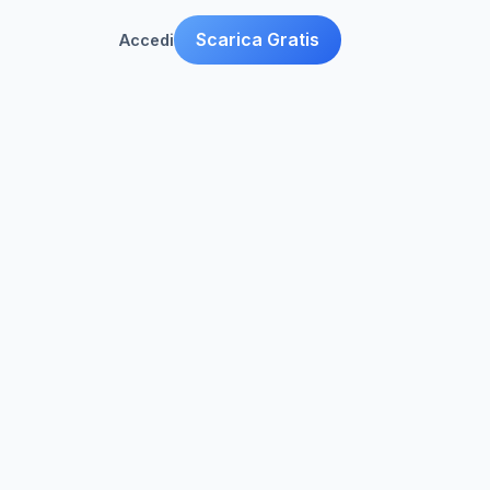
Scarica Gratis
Accedi