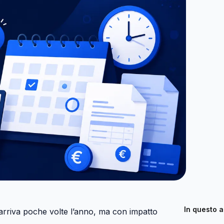
In questo a
arriva poche volte l’anno, ma con impatto