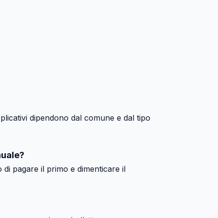
pplicativi dipendono dal comune e dal tipo
nuale?
 di pagare il primo e dimenticare il