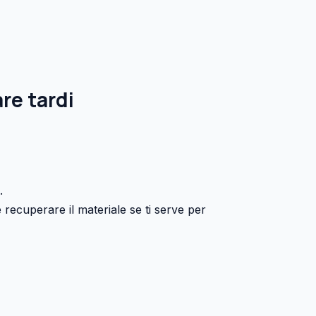
re tardi
.
recuperare il materiale se ti serve per