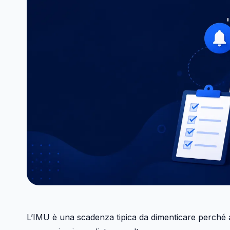
L’IMU è una scadenza tipica da dimenticare perché 