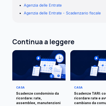
Agenzia delle Entrate
Agenzia delle Entrate - Scadenzario fiscale
Continua a leggere
CASA
CASA
Scadenze condominio da
Scadenze TARI: c
ricordare: rate,
ricordare rate e av
assemblee, manutenzioni
cambiano da comu