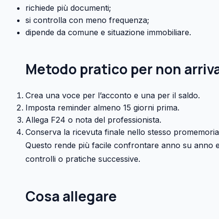
richiede più documenti;
si controlla con meno frequenza;
dipende da comune e situazione immobiliare.
Metodo pratico per non arriva
Crea una voce per l’acconto e una per il saldo.
Imposta reminder almeno 15 giorni prima.
Allega F24 o nota del professionista.
Conserva la ricevuta finale nello stesso promemoria
Questo rende più facile confrontare anno su anno e 
controlli o pratiche successive.
Cosa allegare