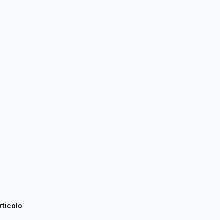
rticolo