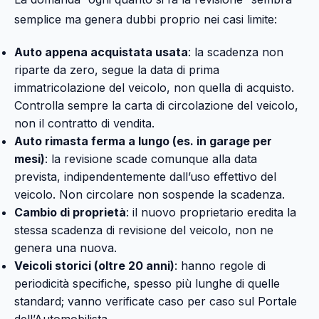
semplice ma genera dubbi proprio nei casi limite:
Auto appena acquistata usata
: la scadenza non
riparte da zero, segue la data di prima
immatricolazione del veicolo, non quella di acquisto.
Controlla sempre la carta di circolazione del veicolo,
non il contratto di vendita.
Auto rimasta ferma a lungo (es. in garage per
mesi)
: la revisione scade comunque alla data
prevista, indipendentemente dall’uso effettivo del
veicolo. Non circolare non sospende la scadenza.
Cambio di proprietà
: il nuovo proprietario eredita la
stessa scadenza di revisione del veicolo, non ne
genera una nuova.
Veicoli storici (oltre 20 anni)
: hanno regole di
periodicità specifiche, spesso più lunghe di quelle
standard; vanno verificate caso per caso sul Portale