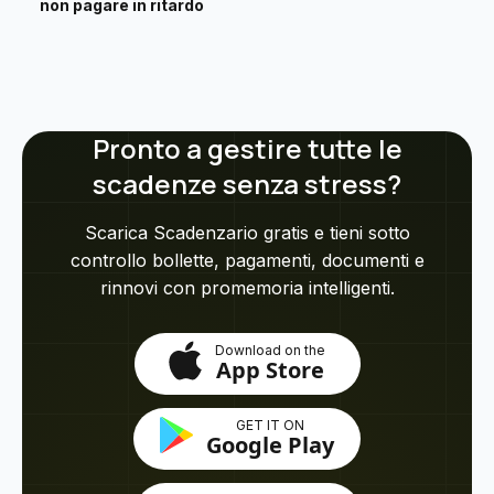
non pagare in ritardo
Pronto a gestire tutte le
scadenze senza stress?
Scarica Scadenzario gratis e tieni sotto
controllo bollette, pagamenti, documenti e
rinnovi con promemoria intelligenti.
Download on the
App Store
GET IT ON
Google Play