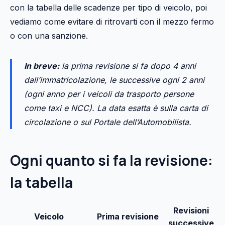
con la tabella delle scadenze per tipo di veicolo, poi
vediamo come evitare di ritrovarti con il mezzo fermo
o con una sanzione.
In breve:
la prima revisione si fa dopo 4 anni
dall’immatricolazione, le successive ogni 2 anni
(ogni anno per i veicoli da trasporto persone
come taxi e NCC). La data esatta è sulla carta di
circolazione o sul Portale dell’Automobilista.
Ogni quanto si fa la revisione:
la tabella
Revisioni
Veicolo
Prima revisione
successive