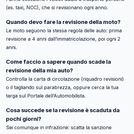
(es. taxi, NCC), che si revisionano ogni anno.
Quando devo fare la revisione della moto?
Le moto seguono la stessa regola delle auto: prima
revisione a 4 anni dall’immatricolazione, poi ogni 2
anni.
Come faccio a sapere quando scade la
revisione della mia auto?
Controlla la carta di circolazione (riquadro revisioni)
o il tagliando sul parabrezza, oppure cerca la tua
targa sul Portale dell’Automobilista.
Cosa succede se la revisione è scaduta da
pochi giorni?
Sei comunque in infrazione: scatta la sanzione