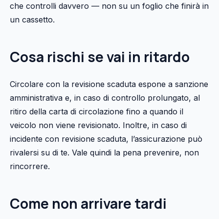
che controlli davvero — non su un foglio che finirà in
un cassetto.
Cosa rischi se vai in ritardo
Circolare con la revisione scaduta espone a sanzione
amministrativa e, in caso di controllo prolungato, al
ritiro della carta di circolazione fino a quando il
veicolo non viene revisionato. Inoltre, in caso di
incidente con revisione scaduta, l’assicurazione può
rivalersi su di te. Vale quindi la pena prevenire, non
rincorrere.
Come non arrivare tardi