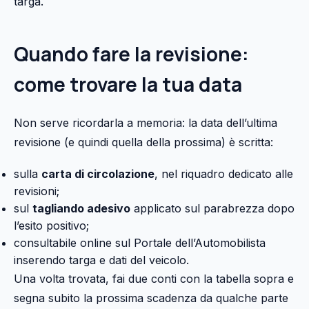
targa.
Quando fare la revisione:
come trovare la tua data
Non serve ricordarla a memoria: la data dell’ultima
revisione (e quindi quella della prossima) è scritta:
sulla
carta di circolazione
, nel riquadro dedicato alle
revisioni;
sul
tagliando adesivo
applicato sul parabrezza dopo
l’esito positivo;
consultabile online sul Portale dell’Automobilista
inserendo targa e dati del veicolo.
Una volta trovata, fai due conti con la tabella sopra e
segna subito la prossima scadenza da qualche parte