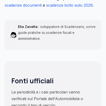
scadenze documenti
e
scadenza bollo auto 2026
.
Elia Zavatta
: sviluppatore di Scadenzario, scrive
guide pratiche su scadenze fiscali e
amministrative.
Fonti ufficiali
La periodicità e i casi particolari vanno
verificati sul Portale dell'Automobilista o
secondo il tipo di veicolo.