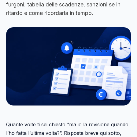
furgoni: tabella delle scadenze, sanzioni se in
ritardo e come ricordarla in tempo.
Quante volte ti sei chiesto “ma io la revisione quando
l’ho fatta l’ultima volta?”. Risposta breve qui sotto,