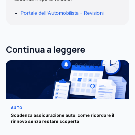
Portale dell'Automobilista - Revisioni
Continua a leggere
AUTO
Scadenza assicurazione auto: come ricordare il
rinnovo senza restare scoperto