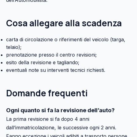
dell’Automobilista.
Cosa allegare alla scadenza
carta di circolazione o riferimenti del veicolo (targa,
telaio);
prenotazione presso il centro revisioni;
esito della revisione e tagliando;
eventuali note su interventi tecnici richiesti.
Domande frequenti
Ogni quanto si fa la revisione dell’auto?
La prima revisione si fa dopo 4 anni
dall’immatricolazione, le successive ogni 2 anni.
Fanno eccezione i veicoli adibiti a trasporto persone