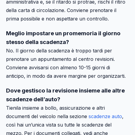
amministrativa e, se il ritardo si protrae, rischi il ritiro
della carta di circolazione. Conviene prenotare il
prima possibile e non aspettare un controllo.
Meglio impostare un promemoria il giorno
stesso della scadenza?
No. Il giorno della scadenza è troppo tardi per
prenotare un appuntamento al centro revisioni.
Conviene avvisarsi con almeno 10-15 giorni di
anticipo, in modo da avere margine per organizzarti.
Dove gestisco la revisione insieme alle altre
scadenze dell’auto?
Tienila insieme a bollo, assicurazione e altri
documenti del veicolo nella sezione
scadenze auto
,
così hai un’unica vista su tutte le scadenze del
mezzo. Per i documenti collegati, vedi anche