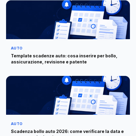
AUTO
Template scadenze auto: cosa inserire per bollo,
assicurazione, revisione e patente
AUTO
Scadenza bollo auto 2026: come verificare la data e