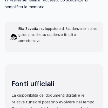
IT-Wallet semplifica l’accesso. Lo scadenzario
semplifica la memoria.
Elia Zavatta
: sviluppatore di Scadenzario, scrive
guide pratiche su scadenze fiscali e
amministrative.
Fonti ufficiali
La disponibilità dei documenti digitali e le
relative funzioni possono evolvere nel tempo.