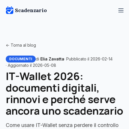
Scadenzario
← Torna al blog
di
Elia Zavatta
· Pubblicato il 2026-02-14
DOCUMENTI
· Aggiornato il 2026-05-08
IT-Wallet 2026:
documenti digitali,
rinnovi e perché serve
ancora uno scadenzario
Come usare IT-Wallet senza perdere il controllo