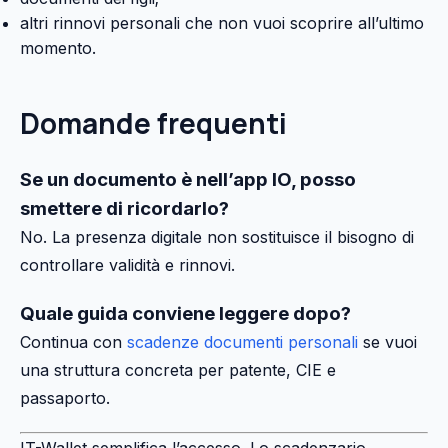
altri rinnovi personali che non vuoi scoprire all’ultimo
momento.
Domande frequenti
Se un documento è nell’app IO, posso
smettere di ricordarlo?
No. La presenza digitale non sostituisce il bisogno di
controllare validità e rinnovi.
Quale guida conviene leggere dopo?
Continua con
scadenze documenti personali
se vuoi
una struttura concreta per patente, CIE e
passaporto.