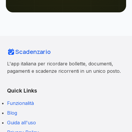
Scadenzario
L'app italiana per ricordare bollette, documenti,
pagamenti e scadenze ricorrenti in un unico posto.
Quick Links
Funzionalità
Blog
Guida all'uso