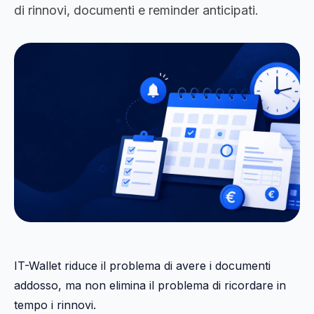
di rinnovi, documenti e reminder anticipati.
IT-Wallet riduce il problema di avere i documenti
addosso, ma non elimina il problema di ricordare in
tempo i rinnovi.