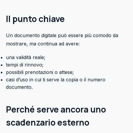
Il punto chiave
Un documento digitale può essere più comodo da
mostrare, ma continua ad avere:
una validità reale;
tempi di rinnovo;
possibili prenotazioni o attese;
casi d’uso in cui ti serve la copia o il numero
documento.
Perché serve ancora uno
scadenzario esterno