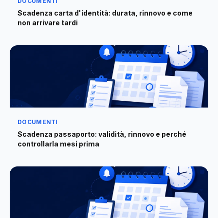
DOCUMENTI
Scadenza carta d'identità: durata, rinnovo e come
non arrivare tardi
DOCUMENTI
Scadenza passaporto: validità, rinnovo e perché
controllarla mesi prima