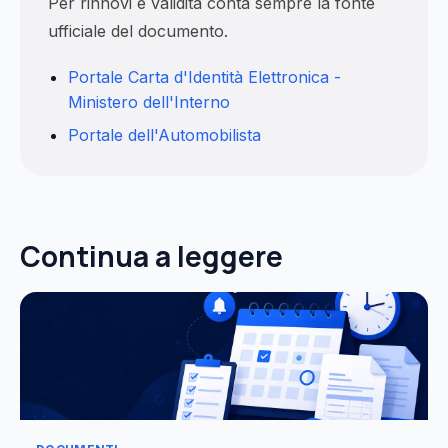
Per rinnovi e validità conta sempre la fonte
ufficiale del documento.
Portale Carta d'Identità Elettronica -
Ministero dell'Interno
Portale dell'Automobilista
Continua a leggere