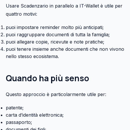
Usare Scadenzario in parallelo a IT-Wallet è utile per
quattro motivi:
puoi impostare reminder molto più anticipati;
puoi raggruppare documenti di tutta la famiglia;
puoi allegare copie, ricevute e note pratiche;
puoi tenere insieme anche documenti che non vivono
nello stesso ecosistema.
Quando ha più senso
Questo approccio è particolarmente utile per:
patente;
carta d’identità elettronica;
passaporto;
documenti dei figli;