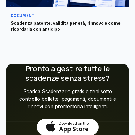
DOCUMENTI
Scadenza patente: validità per età, rinnovo e come
ricordarla con anticipo
Pronto a gestire tutte le
scadenze senza stress?
Scarica Scadenzario gratis e tieni sotto
controllo bollette, pagamenti, documenti e
rinnovi con promemoria intelligenti.
Download on the
App Store