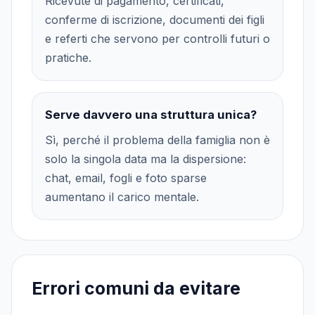
Ricevute di pagamento, certificati,
conferme di iscrizione, documenti dei figli
e referti che servono per controlli futuri o
pratiche.
Serve davvero una struttura unica?
Sì, perché il problema della famiglia non è
solo la singola data ma la dispersione:
chat, email, fogli e foto sparse
aumentano il carico mentale.
Errori comuni da evitare