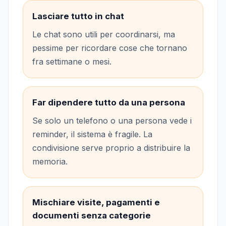
Lasciare tutto in chat
Le chat sono utili per coordinarsi, ma
pessime per ricordare cose che tornano
fra settimane o mesi.
Far dipendere tutto da una persona
Se solo un telefono o una persona vede i
reminder, il sistema è fragile. La
condivisione serve proprio a distribuire la
memoria.
Mischiare visite, pagamenti e
documenti senza categorie