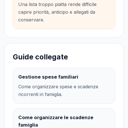
Una lista troppo piatta rende difficile
capire priorità, anticipo e allegati da
conservare.
Guide collegate
Gestione spese familiari
Come organizzare spese e scadenze
ricorrenti in famiglia.
Come organizzare le scadenze
famiglia