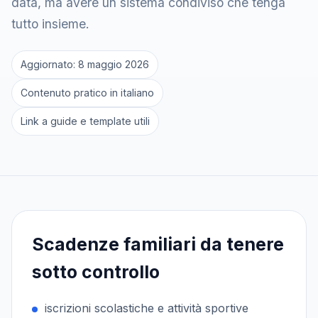
data, ma avere un sistema condiviso che tenga
tutto insieme.
Aggiornato: 8 maggio 2026
Contenuto pratico in italiano
Link a guide e template utili
Scadenze familiari da tenere
sotto controllo
iscrizioni scolastiche e attività sportive