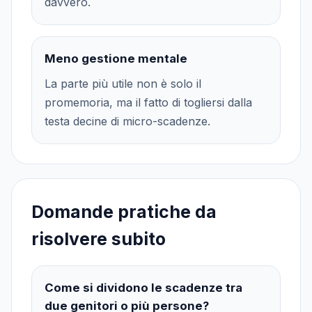
davvero.
Meno gestione mentale
La parte più utile non è solo il
promemoria, ma il fatto di togliersi dalla
testa decine di micro-scadenze.
Domande pratiche da
risolvere subito
Come si dividono le scadenze tra
due genitori o più persone?