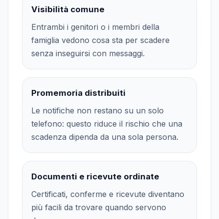
Visibilità comune
Entrambi i genitori o i membri della
famiglia vedono cosa sta per scadere
senza inseguirsi con messaggi.
Promemoria distribuiti
Le notifiche non restano su un solo
telefono: questo riduce il rischio che una
scadenza dipenda da una sola persona.
Documenti e ricevute ordinate
Certificati, conferme e ricevute diventano
più facili da trovare quando servono