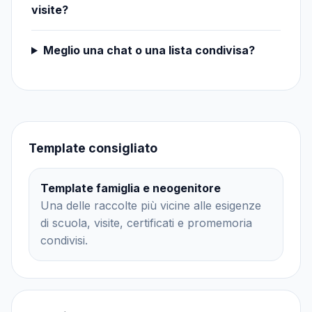
visite?
Meglio una chat o una lista condivisa?
Template consigliato
Template famiglia e neogenitore
Una delle raccolte più vicine alle esigenze
di scuola, visite, certificati e promemoria
condivisi.