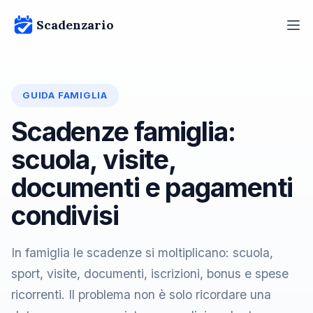
Scadenzario
GUIDA FAMIGLIA
Scadenze famiglia:
scuola, visite,
documenti e pagamenti
condivisi
In famiglia le scadenze si moltiplicano: scuola,
sport, visite, documenti, iscrizioni, bonus e spese
ricorrenti. Il problema non è solo ricordare una