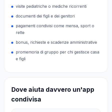
visite pediatriche o mediche ricorrenti
documenti dei figli e dei genitori
pagamenti condivisi come mensa, sport o
rette
bonus, richieste e scadenze amministrative
promemoria di gruppo per chi gestisce casa
e figli
Dove aiuta davvero un'app
condivisa