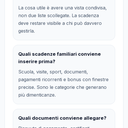
La cosa utile è avere una vista condivisa,
non due liste scollegate. La scadenza
deve restare visibile a chi può davvero
gestirla.
Quali scadenze familiari conviene
inserire prima?
Scuola, visite, sport, documenti,
pagamenti ricorrenti e bonus con finestre
precise. Sono le categorie che generano
più dimenticanze.
Quali documenti conviene allegare?