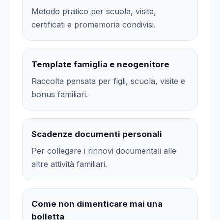
Metodo pratico per scuola, visite,
certificati e promemoria condivisi.
Template famiglia e neogenitore
Raccolta pensata per figli, scuola, visite e
bonus familiari.
Scadenze documenti personali
Per collegare i rinnovi documentali alle
altre attività familiari.
Come non dimenticare mai una
bolletta