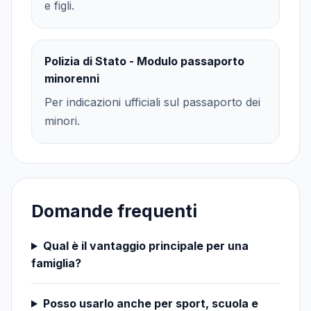
e figli.
Polizia di Stato - Modulo passaporto
minorenni
Per indicazioni ufficiali sul passaporto dei
minori.
Domande frequenti
Qual è il vantaggio principale per una
famiglia?
Posso usarlo anche per sport, scuola e