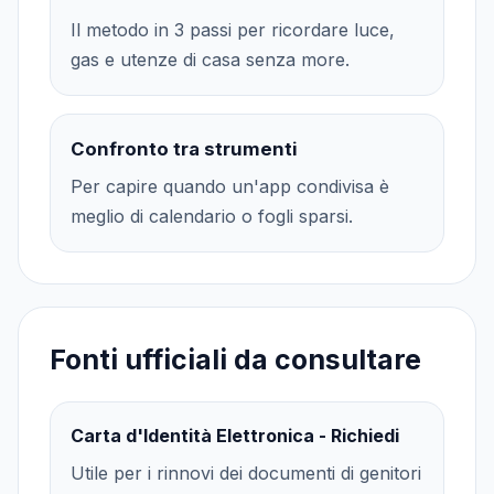
Il metodo in 3 passi per ricordare luce,
gas e utenze di casa senza more.
Confronto tra strumenti
Per capire quando un'app condivisa è
meglio di calendario o fogli sparsi.
Fonti ufficiali da consultare
Carta d'Identità Elettronica - Richiedi
Utile per i rinnovi dei documenti di genitori